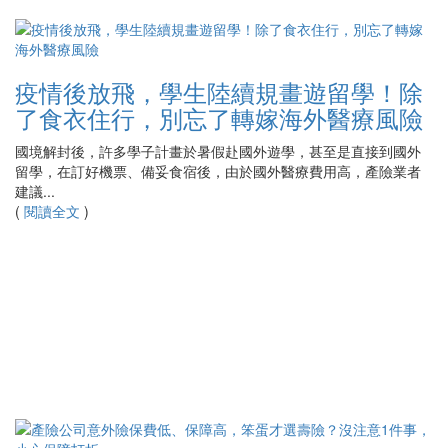
疫情後放飛，學生陸續規畫遊留學！除
了食衣住行，別忘了轉嫁海外醫療風險
國境解封後，許多學子計畫於暑假赴國外遊學，甚至是直接到國外
留學，在訂好機票、備妥食宿後，由於國外醫療費用高，產險業者
建議...
(
閱讀全文
)