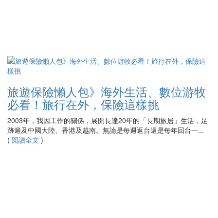
旅遊保險懶人包》海外生活、數位游牧
必看！旅行在外，保險這樣挑
2003年，我因工作的關係，展開長達20年的「長期旅居」生活，足
跡遍及中國大陸、香港及越南。無論是每週返台還是每年回台一...
(
閱讀全文
)