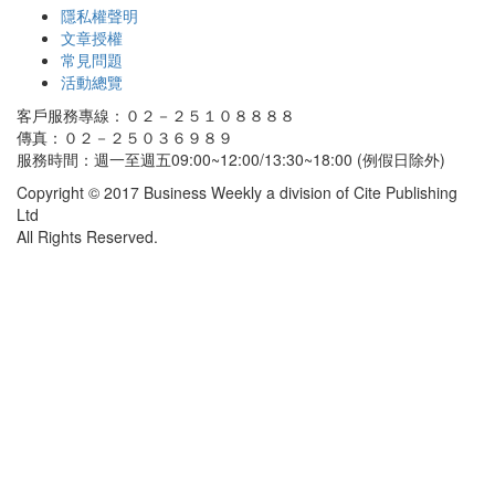
隱私權聲明
文章授權
常見問題
活動總覽
客戶服務專線：０２－２５１０８８８８
傳真：０２－２５０３６９８９
服務時間：週一至週五09:00~12:00/13:30~18:00 (例假日除外)
Copyright © 2017 Business Weekly a division of Cite Publishing
Ltd
All Rights Reserved.