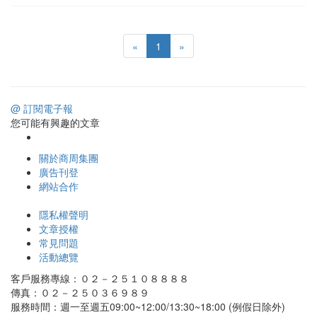
«
1
»
@ 訂閱電子報
您可能有興趣的文章
關於商周集團
廣告刊登
網站合作
隱私權聲明
文章授權
常見問題
活動總覽
客戶服務專線：０２－２５１０８８８８
傳真：０２－２５０３６９８９
服務時間：週一至週五09:00~12:00/13:30~18:00 (例假日除外)