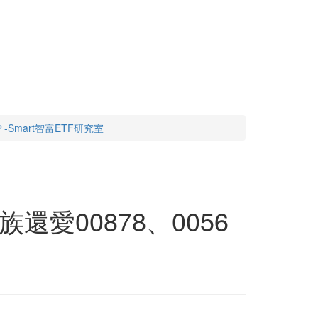
Smart智富ETF研究室
愛00878、0056