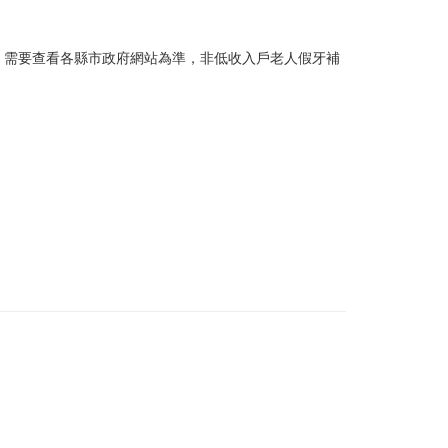
，需要查看各縣市政府網站為準，非低收入戶老人假牙補