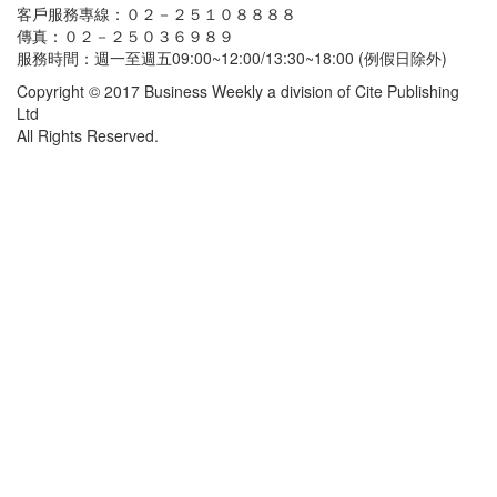
客戶服務專線：０２－２５１０８８８８
傳真：０２－２５０３６９８９
服務時間：週一至週五09:00~12:00/13:30~18:00 (例假日除外)
Copyright © 2017 Business Weekly a division of Cite Publishing
Ltd
All Rights Reserved.