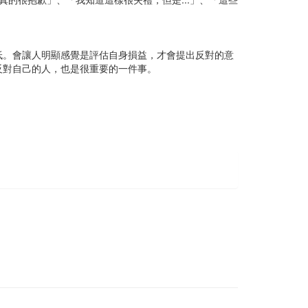
。
低。會讓人明顯感覺是評估自身損益，才會提出反對的意
反對自己的人，也是很重要的一件事。