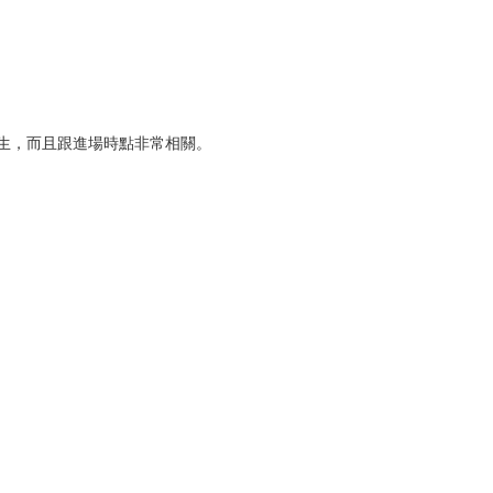
發生，而且跟進場時點非常相關。