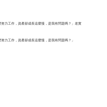
我這麼努力工作，資產卻成長這麼慢，是我有問題嗎？」老實
我這麼努力工作，資產卻成長這麼慢，是我有問題嗎？」