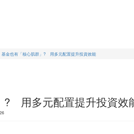
基金也有「核心肌群」? 用多元配置提升投資效能
」? 用多元配置提升投資效
26