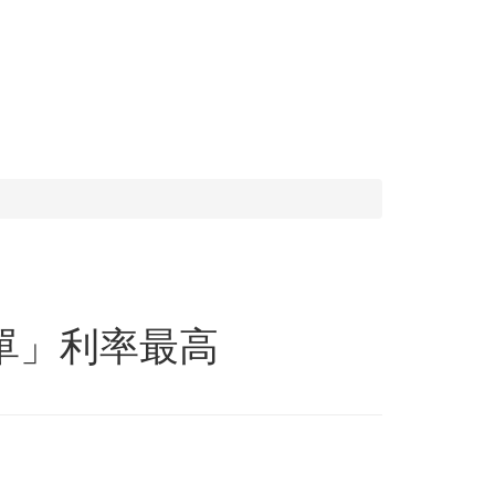
單」利率最高