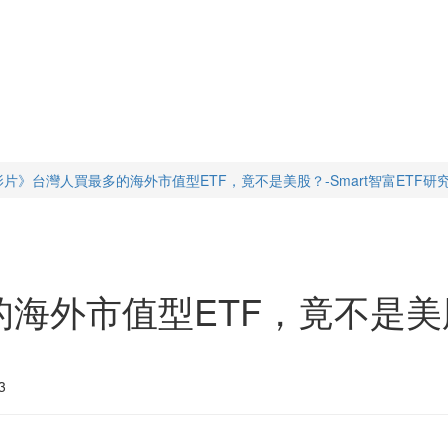
影片》台灣人買最多的海外市值型ETF，竟不是美股？-Smart智富ETF研
外市值型ETF，竟不是美股？
3