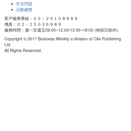
常見問題
活動總覽
客戶服務專線：０２－２５１０８８８８
傳真：０２－２５０３６９８９
服務時間：週一至週五09:00~12:00/13:30~18:00 (例假日除外)
Copyright © 2017 Business Weekly a division of Cite Publishing
Ltd
All Rights Reserved.