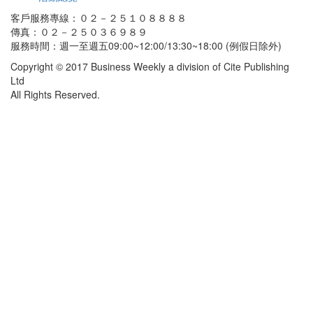
客戶服務專線：０２－２５１０８８８８
傳真：０２－２５０３６９８９
服務時間：週一至週五09:00~12:00/13:30~18:00 (例假日除外)
Copyright © 2017 Business Weekly a division of Cite Publishing
Ltd
All Rights Reserved.