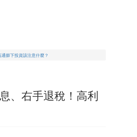
高通膨下投資該注意什麼？
息、右手退稅！高利