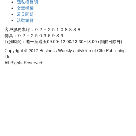
隱私權聲明
文章授權
常見問題
活動總覽
客戶服務專線：０２－２５１０８８８８
傳真：０２－２５０３６９８９
服務時間：週一至週五09:00~12:00/13:30~18:00 (例假日除外)
Copyright © 2017 Business Weekly a division of Cite Publishing
Ltd
All Rights Reserved.