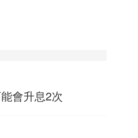
可能會升息2次