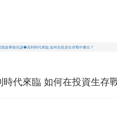
封面故事搶先讀◆高利時代來臨 如何在投資生存戰中勝出？
利時代來臨 如何在投資生存