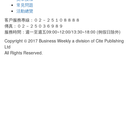
常見問題
活動總覽
客戶服務專線：０２－２５１０８８８８
傳真：０２－２５０３６９８９
服務時間：週一至週五09:00~12:00/13:30~18:00 (例假日除外)
Copyright © 2017 Business Weekly a division of Cite Publishing
Ltd
All Rights Reserved.