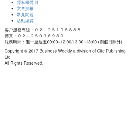
隱私權聲明
文章授權
常見問題
活動總覽
客戶服務專線：０２－２５１０８８８８
傳真：０２－２５０３６９８９
服務時間：週一至週五09:00~12:00/13:30~18:00 (例假日除外)
Copyright © 2017 Business Weekly a division of Cite Publishing
Ltd
All Rights Reserved.