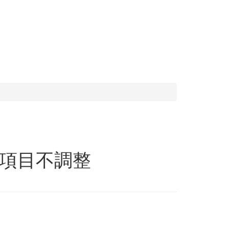
項目不調整