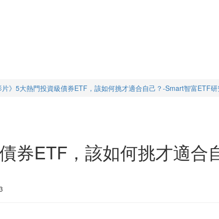
影片》5大熱門投資級債券ETF，該如何挑才適合自己？-Smart智富ETF
券ETF，該如何挑才適合自己？
3