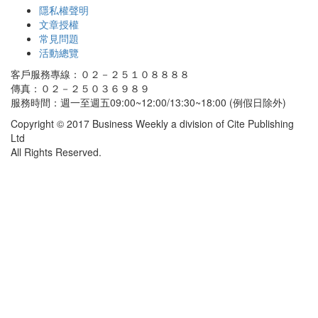
隱私權聲明
文章授權
常見問題
活動總覽
客戶服務專線：０２－２５１０８８８８
傳真：０２－２５０３６９８９
服務時間：週一至週五09:00~12:00/13:30~18:00 (例假日除外)
Copyright © 2017 Business Weekly a division of Cite Publishing
Ltd
All Rights Reserved.