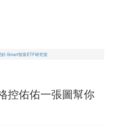
-Smart智富ETF研究室
，表格控佑佑一張圖幫你