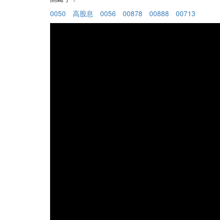
0050
高股息
0056
00878
00888
00713