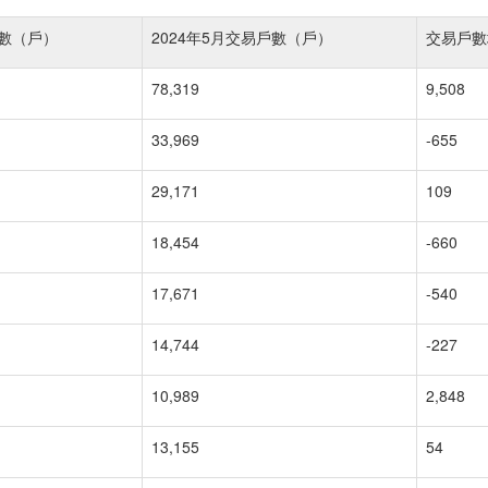
戶數（戶）
2024年5月交易戶數（戶）
交易戶數
78,319
9,508
33,969
-655
29,171
109
18,454
-660
17,671
-540
14,744
-227
10,989
2,848
13,155
54