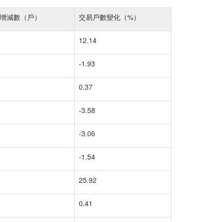
增減數（戶）
交易戶數變化（%）
12.14
-1.93
0.37
-3.58
-3.06
-1.54
25.92
0.41