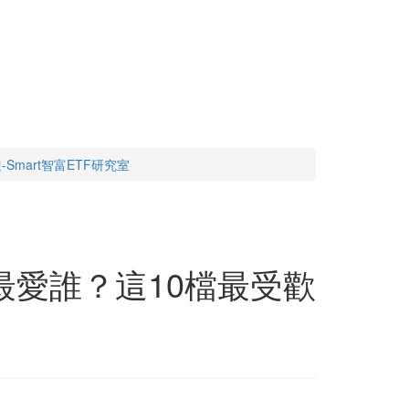
Smart智富ETF研究室
族最愛誰？這10檔最受歡