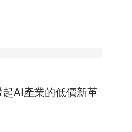
將帶起AI產業的低價新革