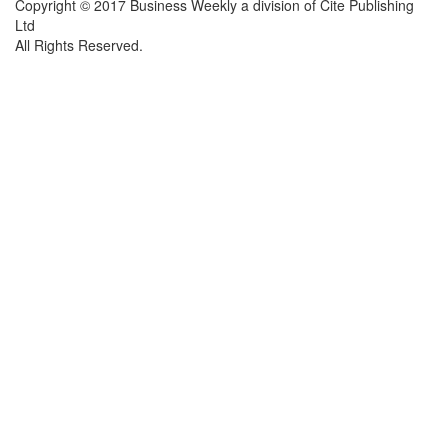
Copyright © 2017 Business Weekly a division of Cite Publishing
Ltd
All Rights Reserved.