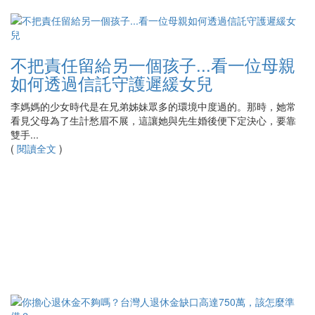
不把責任留給另一個孩子...看一位母親
如何透過信託守護遲緩女兒
李媽媽的少女時代是在兄弟姊妹眾多的環境中度過的。那時，她常
看見父母為了生計愁眉不展，這讓她與先生婚後便下定決心，要靠
雙手...
(
閱讀全文
)