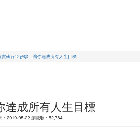
確實執行12步驟 讓你達成所有人生目標
你達成所有人生目標
2019-05-22
瀏覽數：52,784