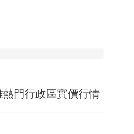
高雄熱門行政區實價行情