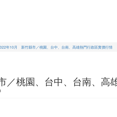
2022年10月 新竹縣市／桃園、台中、台南、高雄熱門行政區實價行情
竹縣市／桃園、台中、台南、
3