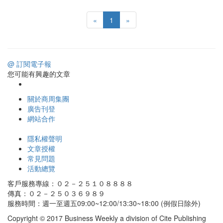
«
1
»
@ 訂閱電子報
您可能有興趣的文章
關於商周集團
廣告刊登
網站合作
隱私權聲明
文章授權
常見問題
活動總覽
客戶服務專線：０２－２５１０８８８８
傳真：０２－２５０３６９８９
服務時間：週一至週五09:00~12:00/13:30~18:00 (例假日除外)
Copyright © 2017 Business Weekly a division of Cite Publishing