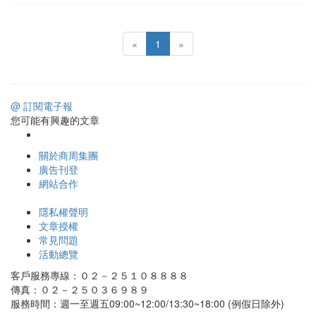
«
1
»
@ 訂閱電子報
您可能有興趣的文章
關於商周集團
廣告刊登
網站合作
隱私權聲明
文章授權
常見問題
活動總覽
客戶服務專線：０２－２５１０８８８８
傳真：０２－２５０３６９８９
服務時間：週一至週五09:00~12:00/13:30~18:00 (例假日除外)