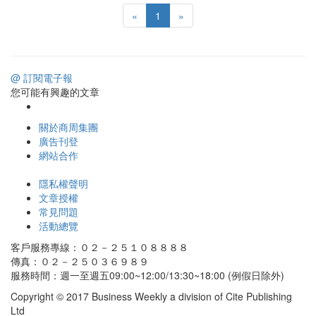
«
1
»
@ 訂閱電子報
您可能有興趣的文章
關於商周集團
廣告刊登
網站合作
隱私權聲明
文章授權
常見問題
活動總覽
客戶服務專線：０２－２５１０８８８８
傳真：０２－２５０３６９８９
服務時間：週一至週五09:00~12:00/13:30~18:00 (例假日除外)
Copyright © 2017 Business Weekly a division of Cite Publishing
Ltd