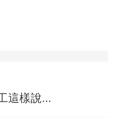
這樣說...