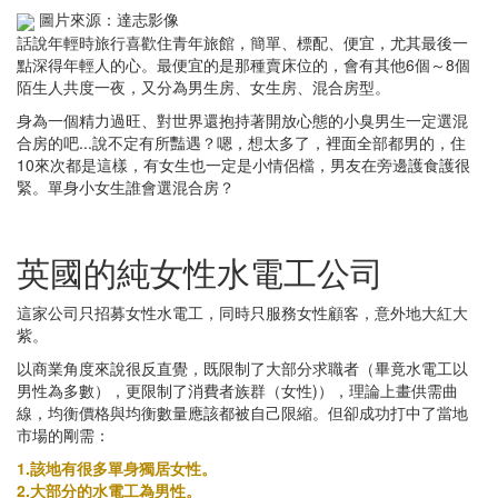
圖片來源：達志影像
話說年輕時旅行喜歡住青年旅館，簡單、標配、便宜，尤其最後一
點深得年輕人的心。最便宜的是那種賣床位的，會有其他6個～8個
陌生人共度一夜，又分為男生房、女生房、混合房型。
身為一個精力過旺、對世界還抱持著開放心態的小臭男生一定選混
合房的吧...說不定有所豔遇？嗯，想太多了，裡面全部都男的，住
10來次都是這樣，有女生也一定是小情侶檔，男友在旁邊護食護很
緊。單身小女生誰會選混合房？
英國的純女性水電工公司
這家公司只招募女性水電工，同時只服務女性顧客，意外地大紅大
紫。
以商業角度來說很反直覺，既限制了大部分求職者（畢竟水電工以
男性為多數），更限制了消費者族群（女性)），理論上畫供需曲
線，均衡價格與均衡數量應該都被自己限縮。但卻成功打中了當地
市場的剛需：
1.該地有很多單身獨居女性。
2.大部分的水電工為男性。