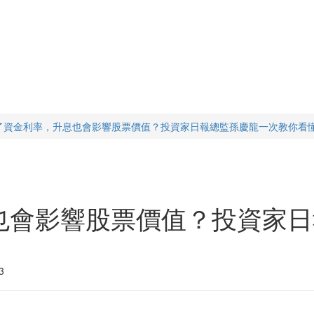
了資金利率，升息也會影響股票價值？投資家日報總監孫慶龍一次教你看
也會影響股票價值？投資家日
3