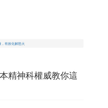
做，有效化解怒火
本精神科權威教你這