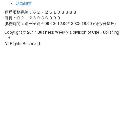
活動總覽
客戶服務專線：０２－２５１０８８８８
傳真：０２－２５０３６９８９
服務時間：週一至週五09:00~12:00/13:30~18:00 (例假日除外)
Copyright © 2017 Business Weekly a division of Cite Publishing
Ltd
All Rights Reserved.