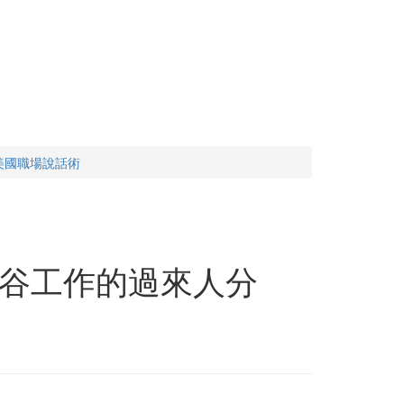
美國職場說話術
谷工作的過來人分