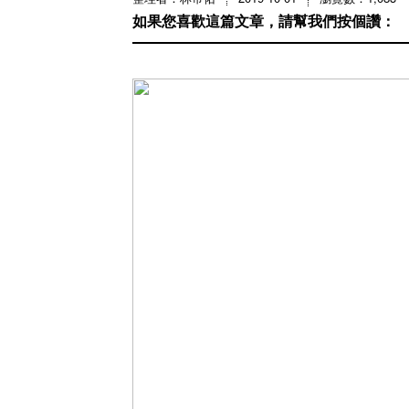
如果您喜歡這篇文章，請幫我們按個讚：