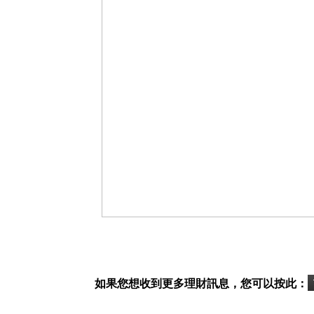
如果您想收到更多理財訊息，您可以按此：