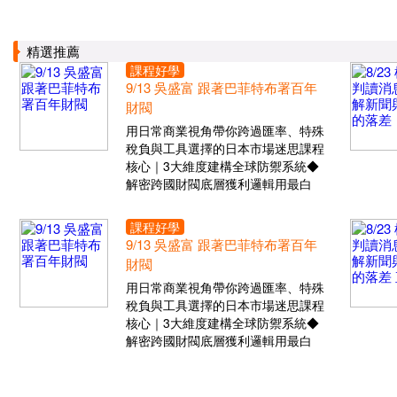
精選推薦
課程好學
9/13 吳盛富 跟著巴菲特布署百年
財閥
用日常商業視角帶你跨過匯率、特殊
稅負與工具選擇的日本市場迷思課程
核心｜3大維度建構全球防禦系統◆
解密跨國財閥底層獲利邏輯用最白
課程好學
9/13 吳盛富 跟著巴菲特布署百年
財閥
用日常商業視角帶你跨過匯率、特殊
稅負與工具選擇的日本市場迷思課程
核心｜3大維度建構全球防禦系統◆
解密跨國財閥底層獲利邏輯用最白