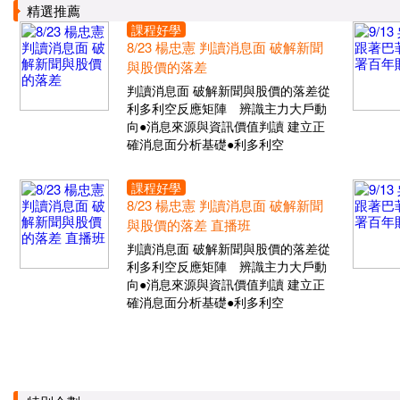
精選推薦
課程好學
8/23 楊忠憲 判讀消息面 破解新聞
與股價的落差
判讀消息面 破解新聞與股價的落差從
利多利空反應矩陣 辨識主力大戶動
向●消息來源與資訊價值判讀 建立正
確消息面分析基礎●利多利空
課程好學
8/23 楊忠憲 判讀消息面 破解新聞
與股價的落差 直播班
判讀消息面 破解新聞與股價的落差從
利多利空反應矩陣 辨識主力大戶動
向●消息來源與資訊價值判讀 建立正
確消息面分析基礎●利多利空