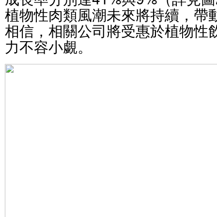
植物性肉類風潮未來將持續，帶
相信，相關公司將受惠於植物性
力不容小覷。