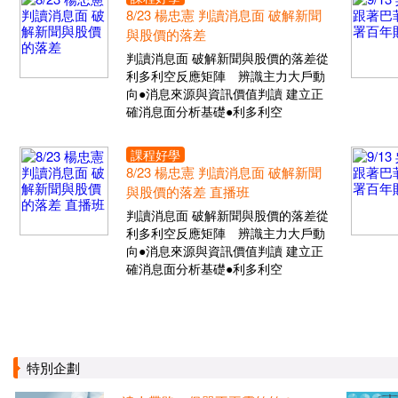
8/23 楊忠憲 判讀消息面 破解新聞
與股價的落差
判讀消息面 破解新聞與股價的落差從
利多利空反應矩陣 辨識主力大戶動
向●消息來源與資訊價值判讀 建立正
確消息面分析基礎●利多利空
課程好學
8/23 楊忠憲 判讀消息面 破解新聞
與股價的落差 直播班
判讀消息面 破解新聞與股價的落差從
利多利空反應矩陣 辨識主力大戶動
向●消息來源與資訊價值判讀 建立正
確消息面分析基礎●利多利空
特別企劃