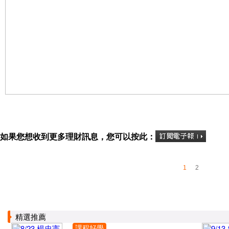
如果您想收到更多理財訊息，您可以按此：
1
2
精選推薦
課程好學