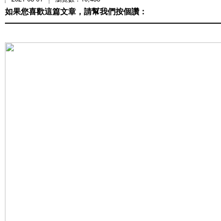
如果您喜歡這篇文章，請幫我們按個讚：