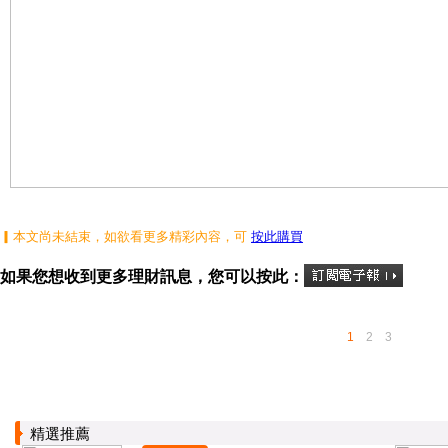
▎本文尚未結束，如欲看更多精彩內容，可
按此購買
如果您想收到更多理財訊息，您可以按此：
1
2
3
精選推薦