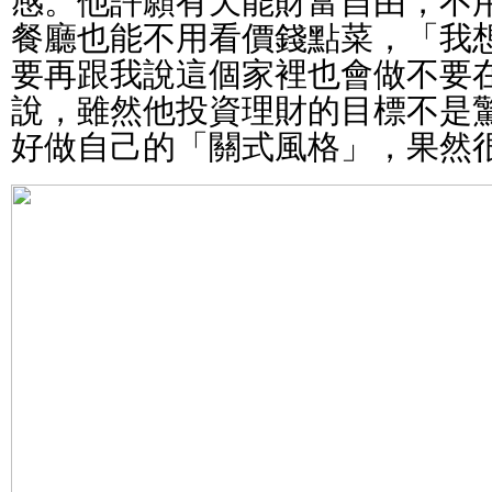
餐廳也能不用看價錢點菜，「我
要再跟我說這個家裡也會做不要
說，雖然他投資理財的目標不是
好做自己的「關式風格」，果然