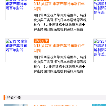
9/13 吳盛富 跟著巴菲特布署百年
財閥
用日常商業視角帶你跨過匯率、特殊
稅負與工具選擇的日本市場迷思課程
核心｜3大維度建構全球防禦系統◆
解密跨國財閥底層獲利邏輯用最白
課程好學
9/13 吳盛富 跟著巴菲特布署百年
財閥
用日常商業視角帶你跨過匯率、特殊
稅負與工具選擇的日本市場迷思課程
核心｜3大維度建構全球防禦系統◆
解密跨國財閥底層獲利邏輯用最白
特別企劃