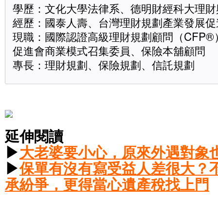
學歷：文化大學法律系、德明財經科大理財
經歷：國泰人壽、台灣理財規劃產業發展促
現職：國際認證高級理財規劃顧問（CFP
促進會商業模式召集委員、保險本舖顧問
專長：理財規劃、保險規劃、信託規劃
延伸閱讀
▶
大老婆要小心，原來外遇對象
▶
保單有沒有寫受益人差很大？
承紛爭，更得當心遺產稅找上門