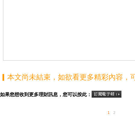
▎本文尚未結束，如欲看更多精彩內容，
如果您想收到更多理財訊息，您可以按此：
1
2