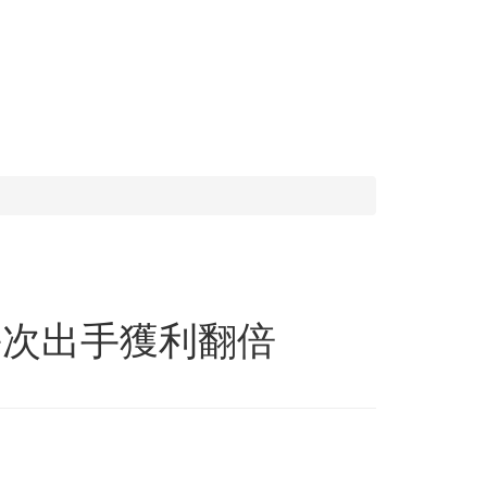
每次出手獲利翻倍