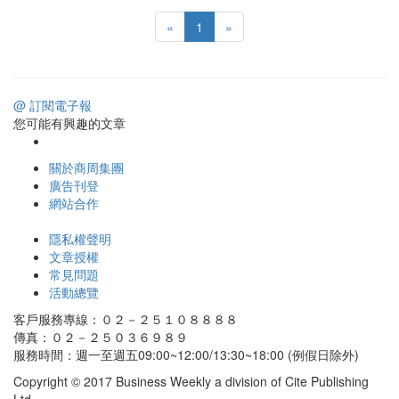
«
1
»
@ 訂閱電子報
您可能有興趣的文章
關於商周集團
廣告刊登
網站合作
隱私權聲明
文章授權
常見問題
活動總覽
客戶服務專線：０２－２５１０８８８８
傳真：０２－２５０３６９８９
服務時間：週一至週五09:00~12:00/13:30~18:00 (例假日除外)
Copyright © 2017 Business Weekly a division of Cite Publishing
Ltd