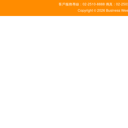
客戶服務專線：02-2510-8888 傳真：02-2503
Copyright © 2026 Business Weekl