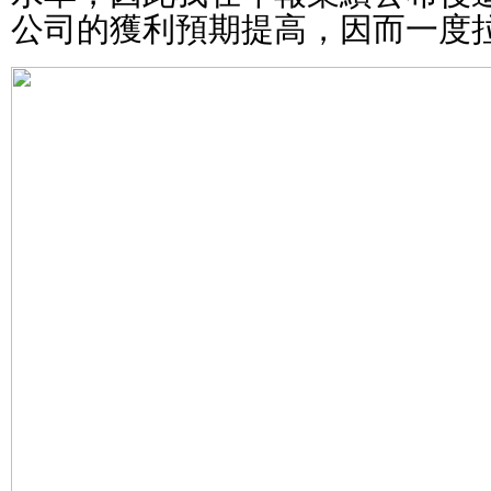
公司的獲利預期提高，因而一度拉