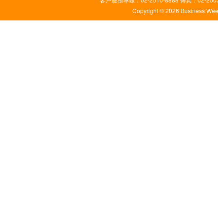
Copyright © 2026 Business Weekl